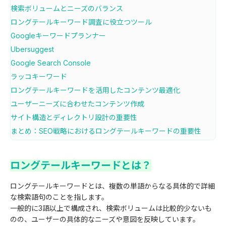
検索ボリュームとニーズのバランス
ロングテールキーワード調査に役立つツール
Googleキーワードプランナー
Ubersuggest
Google Search Console
ラッコキーワード
ロングテールキーワードを活用したコンテンツ最適化
ユーザーニーズに合わせたコンテンツ作成
サイト構造とディレクトリ設計の重要性
まとめ：SEO戦略におけるロングテールキーワードの重要性
ロングテールキーワードとは？
ロングテールキーワードとは、複数の単語からなる具体的で詳細
な検索語句のことを指します。
一般的に3語以上で構成され、検索ボリュームは比較的少ないも
のの、ユーザーの具体的なニーズや意図を反映しています。