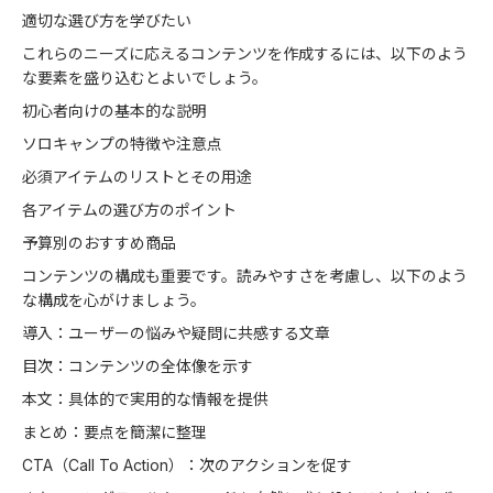
適切な選び方を学びたい
これらのニーズに応えるコンテンツを作成するには、以下のよう
な要素を盛り込むとよいでしょう。
初心者向けの基本的な説明
ソロキャンプの特徴や注意点
必須アイテムのリストとその用途
各アイテムの選び方のポイント
予算別のおすすめ商品
コンテンツの構成も重要です。読みやすさを考慮し、以下のよう
な構成を心がけましょう。
導入：ユーザーの悩みや疑問に共感する文章
目次：コンテンツの全体像を示す
本文：具体的で実用的な情報を提供
まとめ：要点を簡潔に整理
CTA（Call To Action）：次のアクションを促す