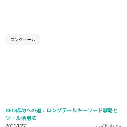
ロングテール
SEO成功への道：ロングテールキーワード戦略と
ツール活用法
2026/1/27
この記事を書いた人