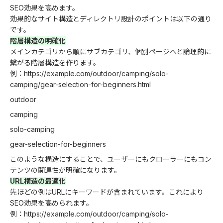
SEO効果を高めます。
効果的なサイト構造とディレクトリ設計のポイントは以下の通り
です。
階層構造の明確化
メインカテゴリから順にサブカテゴリ、個別ページへと論理的に
繋がる階層構造を作ります。
例：https://example.com/outdoor/camping/solo-
camping/gear-selection-for-beginners.html
outdoor
camping
solo-camping
gear-selection-for-beginners
このような構造にすることで、ユーザーにもクローラーにもコン
テンツの関連性が明確になります。
URL構造の最適化
先ほどの例はURLにキーワードが含まれています。これにより
SEO効果を高められます。
例：https://example.com/outdoor/camping/solo-