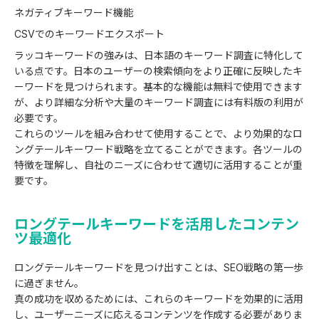
ネガティブキーワード機能
CSVでのキーワードエクスポート
ラッコキーワードの強みは、日本語のキーワード調査に特化して
いる点です。日本のユーザーの検索傾向をより正確に反映したキ
ーワードを見つけられます。基本的な機能は無料で使用できます
が、より詳細な分析や大量のキーワード調査には有料版の利用が
必要です。
これらのツールを組み合わせて使用することで、より効果的なロ
ングテールキーワード戦略を立てることができます。各ツールの
特徴を理解し、自社のニーズに合わせて適切に活用することが重
要です。
ロングテールキーワードを活用したコンテン
ツ最適化
ロングテールキーワードを見つけ出すことは、SEO戦略の第一歩
に過ぎません。
真の成功を収めるためには、これらのキーワードを効果的に活用
し、ユーザーニーズに応えるコンテンツを作成する必要がありま