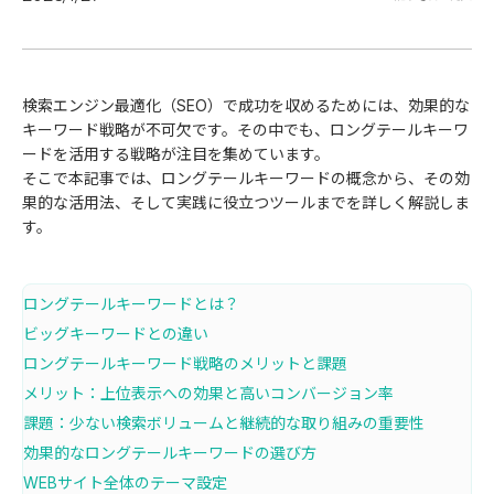
検索エンジン最適化（SEO）で成功を収めるためには、効果的な
キーワード戦略が不可欠です。その中でも、ロングテールキーワ
ードを活用する戦略が注目を集めています。
そこで本記事では、ロングテールキーワードの概念から、その効
果的な活用法、そして実践に役立つツールまでを詳しく解説しま
す。
ロングテールキーワードとは？
ビッグキーワードとの違い
ロングテールキーワード戦略のメリットと課題
メリット：上位表示への効果と高いコンバージョン率
課題：少ない検索ボリュームと継続的な取り組みの重要性
効果的なロングテールキーワードの選び方
WEBサイト全体のテーマ設定