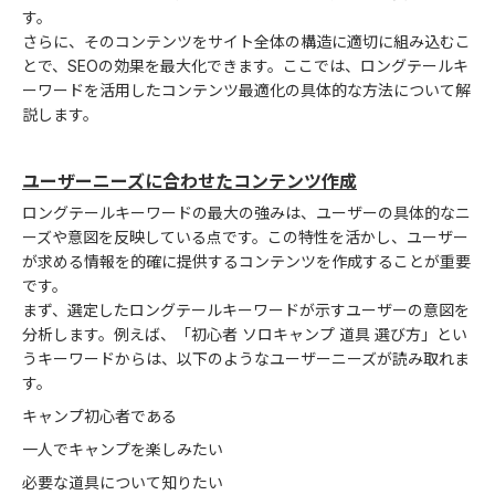
す。
さらに、そのコンテンツをサイト全体の構造に適切に組み込むこ
とで、SEOの効果を最大化できます。ここでは、ロングテールキ
ーワードを活用したコンテンツ最適化の具体的な方法について解
説します。
ユーザーニーズに合わせたコンテンツ作成
ロングテールキーワードの最大の強みは、ユーザーの具体的なニ
ーズや意図を反映している点です。この特性を活かし、ユーザー
が求める情報を的確に提供するコンテンツを作成することが重要
です。
まず、選定したロングテールキーワードが示すユーザーの意図を
分析します。例えば、「初心者 ソロキャンプ 道具 選び方」とい
うキーワードからは、以下のようなユーザーニーズが読み取れま
す。
キャンプ初心者である
一人でキャンプを楽しみたい
必要な道具について知りたい