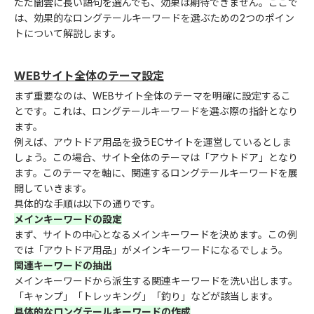
ただ闇雲に長い語句を選んでも、効果は期待できません。ここで
は、効果的なロングテールキーワードを選ぶための2つのポイン
トについて解説します。
WEBサイト全体のテーマ設定
まず重要なのは、WEBサイト全体のテーマを明確に設定するこ
とです。これは、ロングテールキーワードを選ぶ際の指針となり
ます。
例えば、アウトドア用品を扱うECサイトを運営しているとしま
しょう。この場合、サイト全体のテーマは「アウトドア」となり
ます。このテーマを軸に、関連するロングテールキーワードを展
開していきます。
具体的な手順は以下の通りです。
メインキーワードの設定
まず、サイトの中心となるメインキーワードを決めます。この例
では「アウトドア用品」がメインキーワードになるでしょう。
関連キーワードの抽出
メインキーワードから派生する関連キーワードを洗い出します。
「キャンプ」「トレッキング」「釣り」などが該当します。
具体的なロングテールキーワードの作成