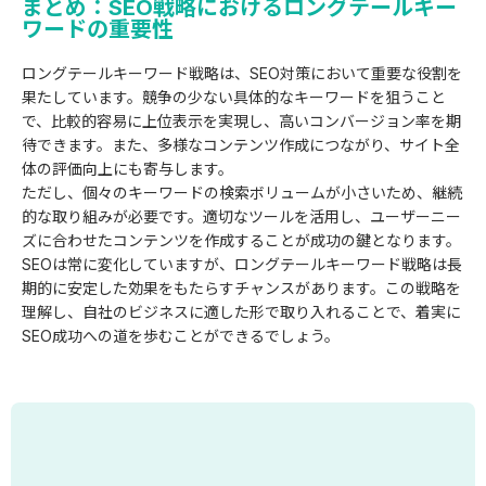
まとめ：SEO戦略におけるロングテールキー
ワードの重要性
ロングテールキーワード戦略は、SEO対策において重要な役割を
果たしています。競争の少ない具体的なキーワードを狙うこと
で、比較的容易に上位表示を実現し、高いコンバージョン率を期
待できます。また、多様なコンテンツ作成につながり、サイト全
体の評価向上にも寄与します。
ただし、個々のキーワードの検索ボリュームが小さいため、継続
的な取り組みが必要です。適切なツールを活用し、ユーザーニー
ズに合わせたコンテンツを作成することが成功の鍵となります。
SEOは常に変化していますが、ロングテールキーワード戦略は長
期的に安定した効果をもたらすチャンスがあります。この戦略を
理解し、自社のビジネスに適した形で取り入れることで、着実に
SEO成功への道を歩むことができるでしょう。