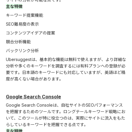
主な特徴
キーワード提案機能
SEO難易度の表示
コンテンツアイデアの提案
競合分析機能
バックリンク分析
Ubersuggestは、基本的な機能は無料で使えますが、より詳細な
分析や多くのキーワードを調査するには有料プランへの登録が必
要です。日本語のキーワードにも対応していますが、英語ほど精
度が高くない場合があります。
Google Search Console
Google Search Consoleは、自社サイトのSEOパフォーマンス
を把握するためのツールです。ロングテールキーワード戦略にお
いて、このツールが特に役立つのは、実際にサイトに流入をもた
らしているキーワードを把握できる点です。
主な特徴